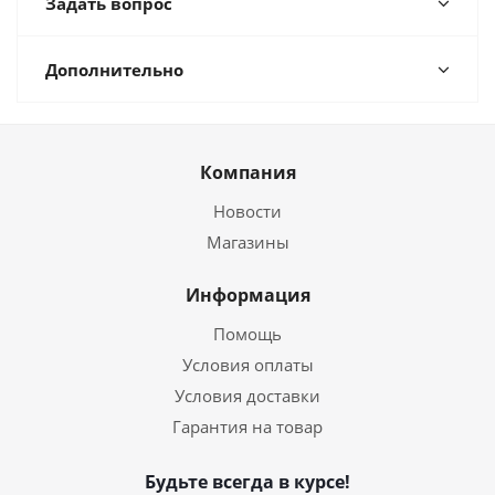
Задать вопрос
Дополнительно
Компания
Новости
Магазины
Информация
Помощь
Условия оплаты
Условия доставки
Гарантия на товар
Будьте всегда в курсе!