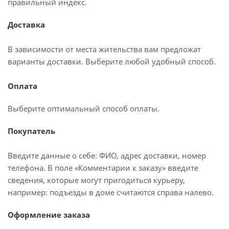
правильный индекс.
Доставка
В зависимости от места жительства вам предложат
варианты доставки. Выберите любой удобный способ.
Оплата
Выберите оптимальный способ оплаты.
Покупатель
Введите данные о себе: ФИО, адрес доставки, номер
телефона. В поле «Комментарии к заказу» введите
сведения, которые могут пригодиться курьеру,
например: подъезды в доме считаются справа налево.
Оформление заказа