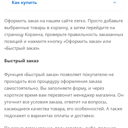
Как купить
Оформить заказ на нашем сайте легко. Просто добавьте
выбранные товары в корзину, а затем перейдите на
страницу Корзина, проверьте правильность заказанных
позиций и нажмите кнопку «Оформить заказ» или
«Быстрый заказ».
Быстрый заказ
Функция «Быстрый заказ» позволяет покупателю не
проходить всю процедуру оформления заказа
самостоятельно. Вы заполняете форму, и через
короткое время вам перезвонит менеджер магазина. Он
уточнит все условия заказа, ответит на вопросы,
касающиеся качества товара, его особенностей. А также
подскажет о вариантах оплаты и доставки.