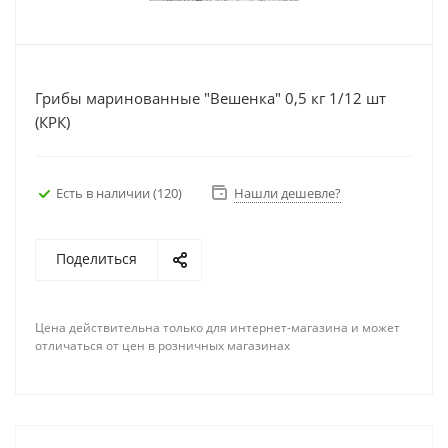
Грибы маринованные "Вешенка" 0,5 кг 1/12 шт
(КРК)
Есть в наличии
(120)
Нашли дешевле?
Поделиться
Цена действительна только для интернет-магазина и может
отличаться от цен в розничных магазинах