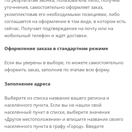
По результатам звонка, пользователь либо, получив
уточнения, самостоятельно оформляет заказ,
укомплектовав его необходимыми позициями, либо
соглашается на оформление в том виде, в котором есть
сейчас. Получает подтверждение на почту или на
мобильный телефон и ждёт доставки.
Оформление заказа в стандартном режиме
Если вы уверены в выборе, то можете самостоятельно
оформить заказ, заполнив по этапам всю форму.
Заполнение адреса
Выберите из списка название вашего региона и
населённого пункта. Если вы не нашли свой
населённый пункт в списке, выберите значение
«Другое местоположение» и впишите название своего
населённого пункта в графу «Город». Введите