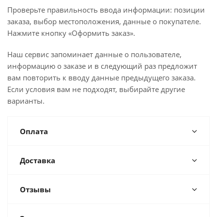
Проверьте правильность ввода информации: позиции
заказа, выбор местоположения, данные о покупателе.
Нажмите кнопку «Оформить заказ».
Наш сервис запоминает данные о пользователе,
информацию о заказе и в следующий раз предложит
вам повторить к вводу данные предыдущего заказа.
Если условия вам не подходят, выбирайте другие
варианты.
Оплата
Доставка
Отзывы