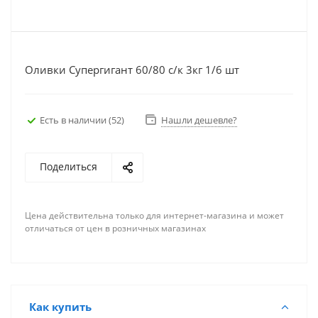
Оливки Супергигант 60/80 с/к 3кг 1/6 шт
Есть в наличии
(52)
Нашли дешевле?
Поделиться
Цена действительна только для интернет-магазина и может
отличаться от цен в розничных магазинах
Как купить