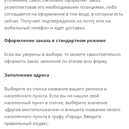
уточнения, самостоятельно оформляет заказ,
укомплектовав его необходимыми позициями, либо
соглашается на оформление в том виде, в котором есть
сейчас. Получает подтверждение на почту или на
мобильный телефон и ждёт доставки.
Оформление заказа в стандартном режиме
Если вы уверены в выборе, то можете самостоятельно
оформить заказ, заполнив по этапам всю форму.
Заполнение адреса
Выберите из списка название вашего региона и
населённого пункта. Если вы не нашли свой
населённый пункт в списке, выберите значение
«Другое местоположение» и впишите название своего
населённого пункта в графу «Город». Введите
правильный индекс.