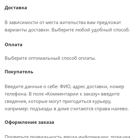
Доставка
В зависимости от места жительства вам предложат
варианты доставки. Выберите любой удобный способ.
Оплата
Выберите оптимальный способ оплаты.
Покупатель
Введите данные о себе: ФИО, адрес доставки, номер
телефона. В поле «Комментарии к заказу» введите
сведения, которые могут пригодиться курьеру,
например: подъезды в доме считаются справа налево.
Оформление заказа
Проверьте правильность ввода информации: позиции