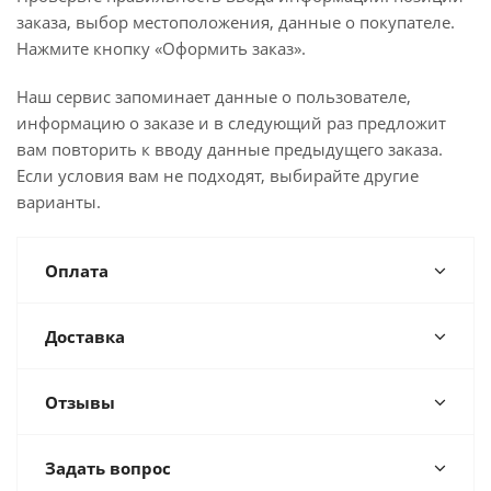
заказа, выбор местоположения, данные о покупателе.
Нажмите кнопку «Оформить заказ».
Наш сервис запоминает данные о пользователе,
информацию о заказе и в следующий раз предложит
вам повторить к вводу данные предыдущего заказа.
Если условия вам не подходят, выбирайте другие
варианты.
Оплата
Доставка
Отзывы
Задать вопрос