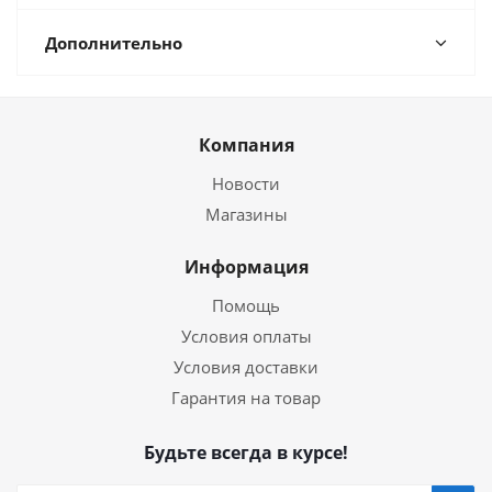
Дополнительно
Компания
Новости
Магазины
Информация
Помощь
Условия оплаты
Условия доставки
Гарантия на товар
Будьте всегда в курсе!