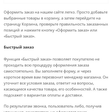
Оформить заказ на нашем сайте легко. Просто добавьте
выбранные товары в корзину, а затем перейдите на
страницу Корзина, проверьте правильность заказанных
позиций и нажмите кнопку «Оформить заказ» или
«Быстрый заказ».
Быстрый заказ
Функция «Быстрый заказ» позволяет покупателю не
проходить всю процедуру оформления заказа
самостоятельно. Вы заполняете форму, и через
короткое время вам перезвонит менеджер магазина. Он
уточнит все условия заказа, ответит на вопросы,
касающиеся качества товара, его особенностей. А также
подскажет о вариантах оплаты и доставки.
По результатам звонка, пользователь либо, получив