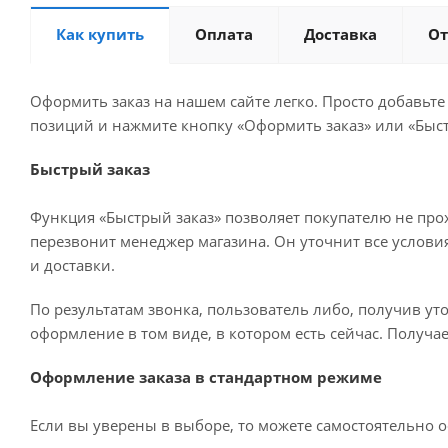
Как купить
Оплата
Доставка
О
Оформить заказ на нашем сайте легко. Просто добавьте
позиций и нажмите кнопку «Оформить заказ» или «Быст
Быстрый заказ
Функция «Быстрый заказ» позволяет покупателю не про
перезвонит менеджер магазина. Он уточнит все условия 
и доставки.
По результатам звонка, пользователь либо, получив у
оформление в том виде, в котором есть сейчас. Получа
Оформление заказа в стандартном режиме
Если вы уверены в выборе, то можете самостоятельно о