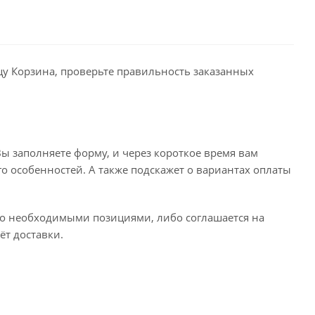
ицу Корзина, проверьте правильность заказанных
ы заполняете форму, и через короткое время вам
го особенностей. А также подскажет о вариантах оплаты
его необходимыми позициями, либо соглашается на
ёт доставки.