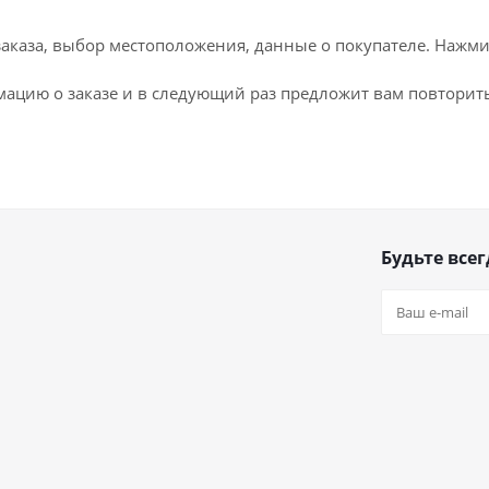
каза, выбор местоположения, данные о покупателе. Нажми
ацию о заказе и в следующий раз предложит вам повторить
Будьте всег