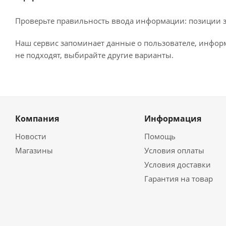
Проверьте правильность ввода информации: позиции за
Наш сервис запоминает данные о пользователе, информ
не подходят, выбирайте другие варианты.
Компания
Информация
Новости
Помощь
Магазины
Условия оплаты
Условия доставки
Гарантия на товар