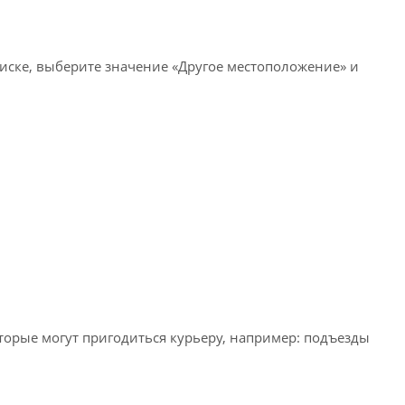
писке, выберите значение «Другое местоположение» и
оторые могут пригодиться курьеру, например: подъезды