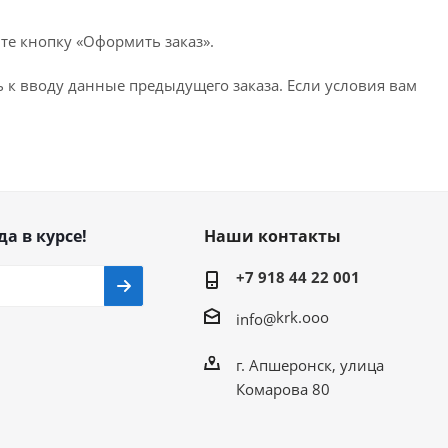
те кнопку «Оформить заказ».
 к вводу данные предыдущего заказа. Если условия вам
да в курсе!
Наши контакты
+7 918 44 22 001
krk.ooo
info@
г. Апшеронск, улица
Комарова 80