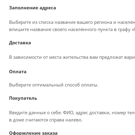
Заполнение адреса
Выберите из списка название вашего региона и населё
впишите название своего населённого пункта в графу 
Доставка
В зависимости от места жительства вам предложат вар
Оплата
Выберите оптимальный способ оплаты.
Покупатель
Введите данные о себе: ФИО, адрес доставки, номер те
в доме считаются справа налево.
Оформление заказа