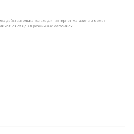
ена действительна только для интернет-магазина и может
тличаться от цен в розничных магазинах