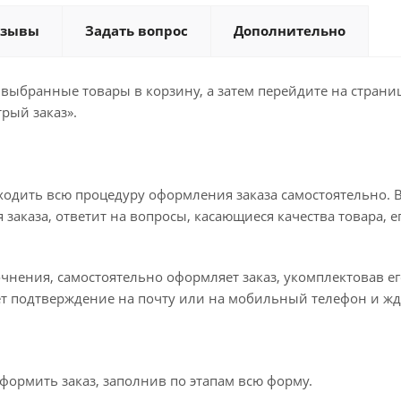
тзывы
Задать вопрос
Дополнительно
 выбранные товары в корзину, а затем перейдите на стран
рый заказ».
ходить всю процедуру оформления заказа самостоятельно. В
заказа, ответит на вопросы, касающиеся качества товара, е
точнения, самостоятельно оформляет заказ, укомплектовав 
ет подтверждение на почту или на мобильный телефон и жд
формить заказ, заполнив по этапам всю форму.