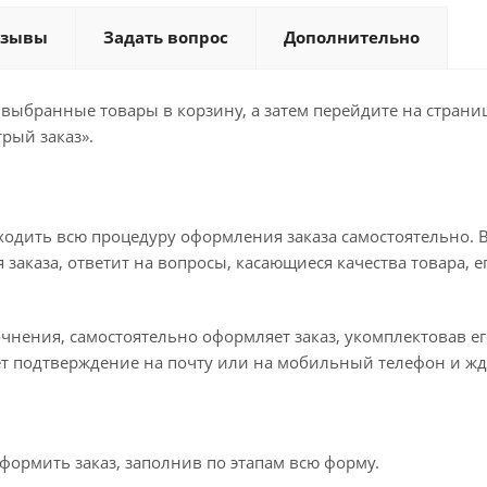
тзывы
Задать вопрос
Дополнительно
 выбранные товары в корзину, а затем перейдите на стран
рый заказ».
ходить всю процедуру оформления заказа самостоятельно. В
заказа, ответит на вопросы, касающиеся качества товара, е
точнения, самостоятельно оформляет заказ, укомплектовав 
ет подтверждение на почту или на мобильный телефон и жд
формить заказ, заполнив по этапам всю форму.