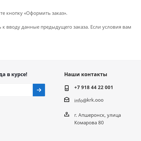
те кнопку «Оформить заказ».
 к вводу данные предыдущего заказа. Если условия вам
да в курсе!
Наши контакты
+7 918 44 22 001
krk.ooo
info@
г. Апшеронск, улица
Комарова 80