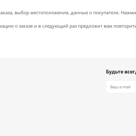
каза, выбор местоположения, данные о покупателе. Нажми
ацию о заказе и в следующий раз предложит вам повторить
Будьте всег