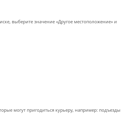
писке, выберите значение «Другое местоположение» и
оторые могут пригодиться курьеру, например: подъезды