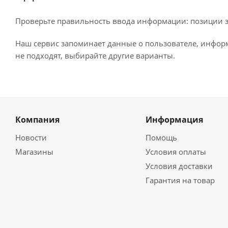
Проверьте правильность ввода информации: позиции за
Наш сервис запоминает данные о пользователе, информ
не подходят, выбирайте другие варианты.
Компания
Информация
Новости
Помощь
Магазины
Условия оплаты
Условия доставки
Гарантия на товар