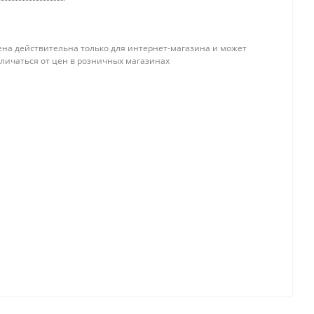
ена действительна только для интернет-магазина и может
тличаться от цен в розничных магазинах