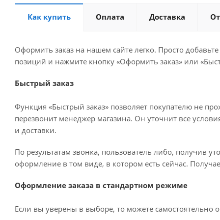
Как купить
Оплата
Доставка
О
Оформить заказ на нашем сайте легко. Просто добавьте
позиций и нажмите кнопку «Оформить заказ» или «Быст
Быстрый заказ
Функция «Быстрый заказ» позволяет покупателю не про
перезвонит менеджер магазина. Он уточнит все условия 
и доставки.
По результатам звонка, пользователь либо, получив у
оформление в том виде, в котором есть сейчас. Получа
Оформление заказа в стандартном режиме
Если вы уверены в выборе, то можете самостоятельно о