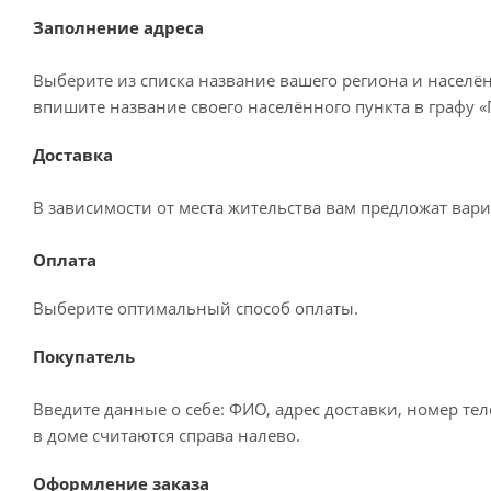
Заполнение адреса
Выберите из списка название вашего региона и населё
впишите название своего населённого пункта в графу 
Доставка
В зависимости от места жительства вам предложат вар
Оплата
Выберите оптимальный способ оплаты.
Покупатель
Введите данные о себе: ФИО, адрес доставки, номер те
в доме считаются справа налево.
Оформление заказа