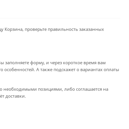
ицу Корзина, проверьте правильность заказанных
ы заполняете форму, и через короткое время вам
го особенностей. А также подскажет о вариантах оплаты
его необходимыми позициями, либо соглашается на
ёт доставки.