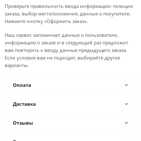
Проверьте правильность ввода информации: позиции
заказа, выбор местоположения, данные о покупателе.
Нажмите кнопку «Оформить заказ».
Наш сервис запоминает данные о пользователе,
информацию о заказе и в следующий раз предложит
вам повторить к вводу данные предыдущего заказа.
Если условия вам не подходят, выбирайте другие
варианты.
Оплата
Доставка
Отзывы