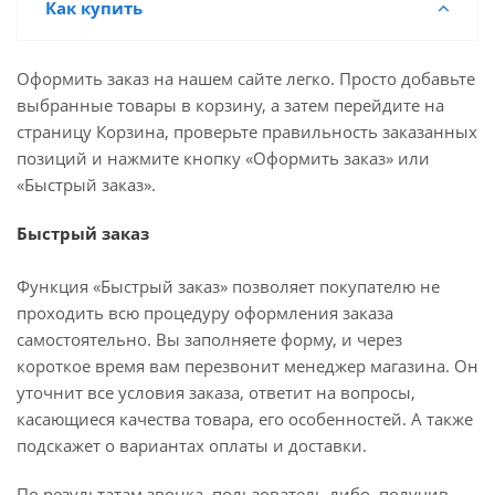
Как купить
Оформить заказ на нашем сайте легко. Просто добавьте
выбранные товары в корзину, а затем перейдите на
страницу Корзина, проверьте правильность заказанных
позиций и нажмите кнопку «Оформить заказ» или
«Быстрый заказ».
Быстрый заказ
Функция «Быстрый заказ» позволяет покупателю не
проходить всю процедуру оформления заказа
самостоятельно. Вы заполняете форму, и через
короткое время вам перезвонит менеджер магазина. Он
уточнит все условия заказа, ответит на вопросы,
касающиеся качества товара, его особенностей. А также
подскажет о вариантах оплаты и доставки.
По результатам звонка, пользователь либо, получив