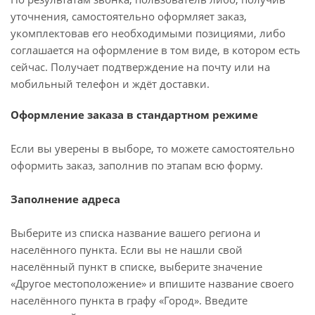
уточнения, самостоятельно оформляет заказ,
укомплектовав его необходимыми позициями, либо
соглашается на оформление в том виде, в котором есть
сейчас. Получает подтверждение на почту или на
мобильный телефон и ждёт доставки.
Оформление заказа в стандартном режиме
Если вы уверены в выборе, то можете самостоятельно
оформить заказ, заполнив по этапам всю форму.
Заполнение адреса
Выберите из списка название вашего региона и
населённого пункта. Если вы не нашли свой
населённый пункт в списке, выберите значение
«Другое местоположение» и впишите название своего
населённого пункта в графу «Город». Введите