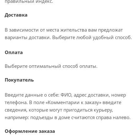
правильный индекс.
Доставка
В зависимости от места жительства вам предложат
варианты доставки. Выберите любой удобный способ.
Оплата
Выберите оптимальный способ оплаты.
Покупатель
Введите данные о себе: ФИО, адрес доставки, номер
телефона. В поле «Комментарии к заказу» введите
сведения, которые могут пригодиться курьеру,
например: подъезды в доме считаются справа налево.
Оформление заказа