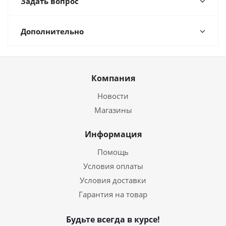
Задать вопрос
Дополнительно
Компания
Новости
Магазины
Информация
Помощь
Условия оплаты
Условия доставки
Гарантия на товар
Будьте всегда в курсе!