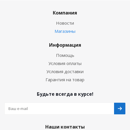
Компания
Новости
Магазины
Информация
Помощь
Условия оплаты
Условия доставки
Гарантия на товар
Будьте всегда в курсе!
Наши контакты