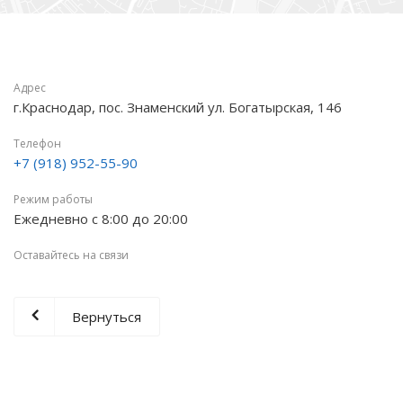
Адрес
г.Краснодар, пос. Знаменский ул. Богатырская, 146
Телефон
+7 (918) 952-55-90
Режим работы
Ежедневно с 8:00 до 20:00
Оставайтесь на связи
Вернуться